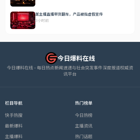
某主播直播带货翻车，产品被指虚假宣传
3小时前
今日爆料在线
今日爆料在线 - 每日热点新闻速递与社会突发事件深度报道权威资
讯平台
栏目导航
热门榜单
快手热搜
今日热榜
最新爆料
主播资讯
主播爆料
热门话题