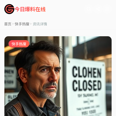
今日爆料在线
首页
快手热搜
资讯详情
快手热搜