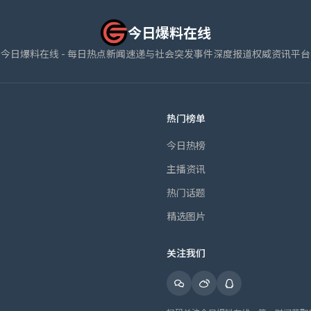
今日爆料在线
今日爆料在线 - 每日热点新闻速递与社会突发事件深度报道权威资讯平台
热门榜单
今日热榜
主播资讯
热门话题
精选图片
关注我们