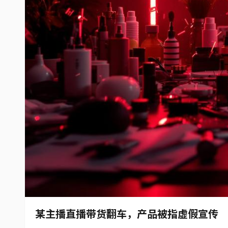
某主播直播带货翻车，产品被指虚假宣传