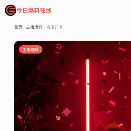
今日爆料在线
首页
主播爆料
资讯详情
主播爆料