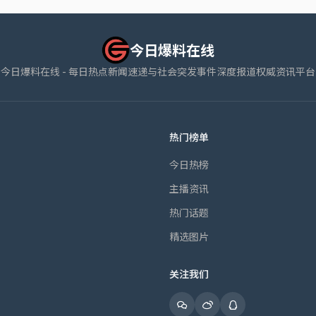
今日爆料在线
今日爆料在线 - 每日热点新闻速递与社会突发事件深度报道权威资讯平台
热门榜单
今日热榜
主播资讯
热门话题
精选图片
关注我们