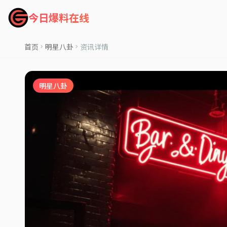
今日爆料在线
首页
明星八卦
资讯详情
明星八卦