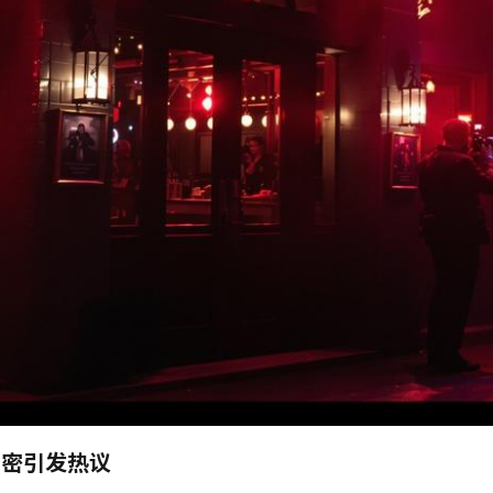
亲密引发热议