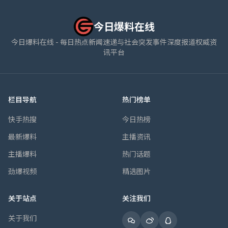
今日爆料在线
今日爆料在线 - 每日热点新闻速递与社会突发事件深度报道权威资
讯平台
栏目导航
热门榜单
快手热搜
今日热榜
最新爆料
主播资讯
主播爆料
热门话题
劲爆视频
精选图片
关于站点
关注我们
关于我们