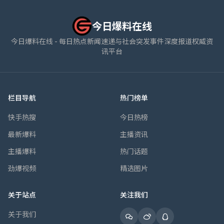
今日爆料在线
今日爆料在线 - 每日热点新闻速递与社会突发事件深度报道权威资
讯平台
栏目导航
热门榜单
快手热搜
今日热榜
最新爆料
主播资讯
主播爆料
热门话题
劲爆视频
精选图片
关于站点
关注我们
关于我们