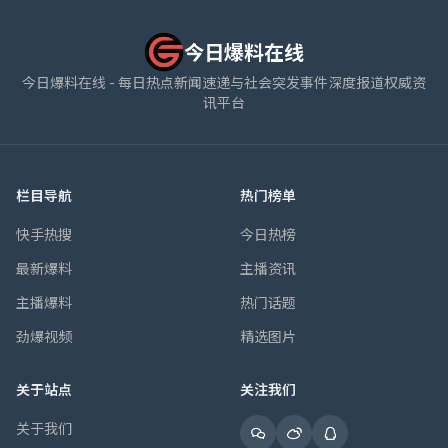
今日爆料在线
今日爆料在线 - 每日热点新闻速递与社会突发事件深度报道权威资
讯平台
栏目导航
热门榜单
快手热搜
今日热榜
最新爆料
主播资讯
主播爆料
热门话题
劲爆视频
精选图片
关于站点
关注我们
关于我们